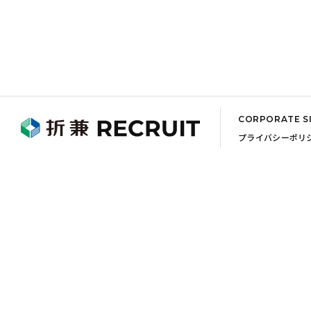
CORPORATE S
プライバシーポリ