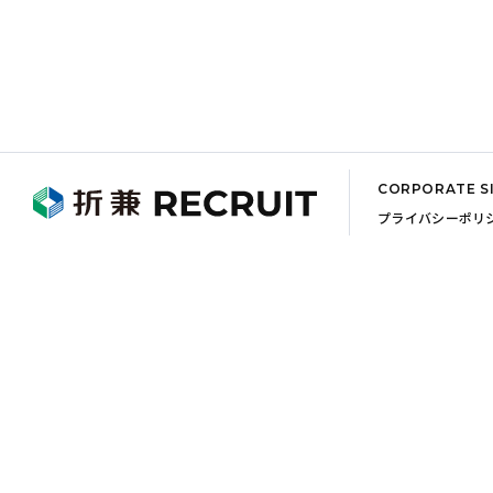
CORPORATE S
プライバシーポリ