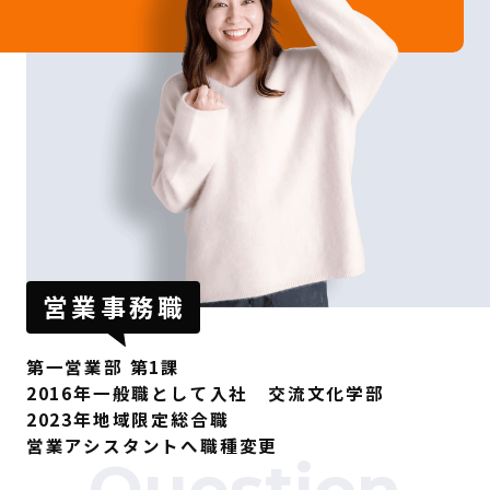
営業事務職
第一営業部 第1課
2016年一般職として入社 交流文化学部
2023年地域限定総合職
営業アシスタントへ職種変更
Question