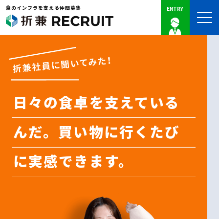
食のインフラを支える仲間募集
ENTRY
日々の食卓を支えている
んだ。買い物に行くたび
に実感できます。