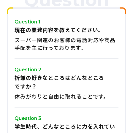
Question 1
現在の業務内容を教えてください。
スーパー関連のお客様の電話対応や商品
手配を主に行っております。
Question 2
折兼の好きなところはどんなところ
ですか？
休みがわりと自由に取れることです。
Question 3
学生時代、どんなところに力を入れてい