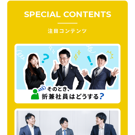
SPECIAL
CONTENTS
注目コンテンツ