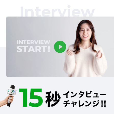
Interview