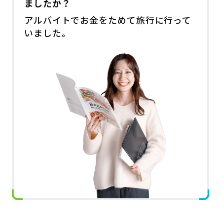
ましたか？
アルバイトでお金をためて旅行に行って
いました。