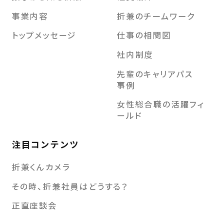
事業内容
折兼のチームワーク
トップメッセージ
仕事の相関図
社内制度
先輩のキャリアパス
事例
女性総合職の活躍フィ
ールド
注目コンテンツ
折兼くんカメラ
その時、折兼社員はどうする？
正直座談会