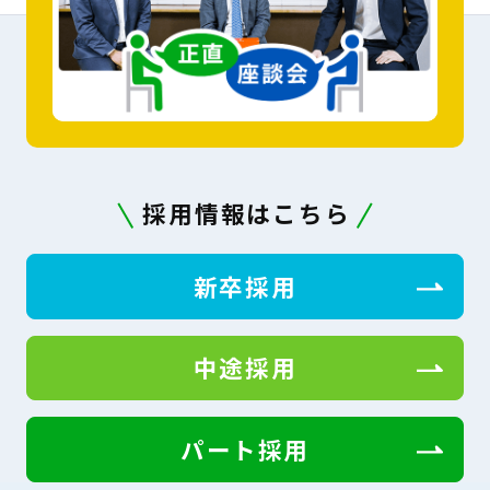
採用情報はこちら
新卒採用
中途採用
パート採用