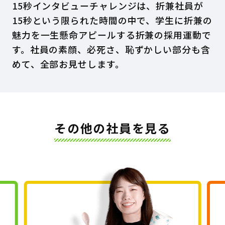
15秒インタビューチャレンジは、折兼社員が
15秒という限られた時間の中で、学生に折兼の
魅力を一生懸命アピールする折兼の採用運動で
す。社員の素顔、必死さ、恥ずかしい部分も含
めて、全部お見せします。
その他の社員を見る