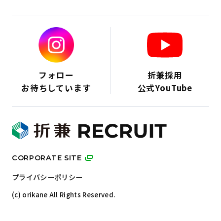
フォロー
折兼採用
お待ちしています
公式YouTube
CORPORATE SITE
プライバシーポリシー
(c) orikane All Rights Reserved.